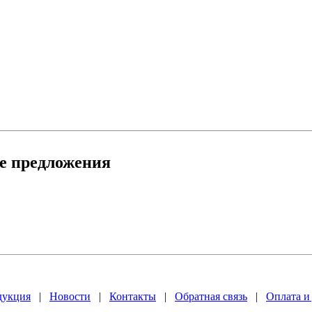
е предложения
дукция
|
Новости
|
Контакты
|
Обратная связь
|
Оплата и