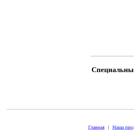
Специальны
Главная
|
Наша про