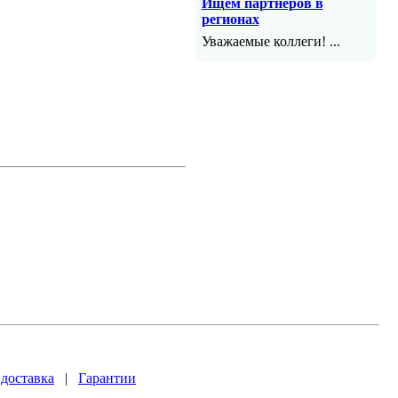
Ищем партнеров в
регионах
Уважаемые коллеги! ...
 доставка
|
Гарантии